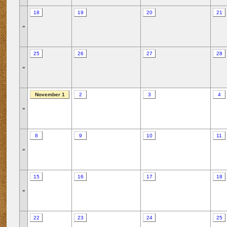
18
19
20
21
»
25
26
27
28
»
November 1
2
3
4
»
8
9
10
11
»
15
16
17
18
»
22
23
24
25